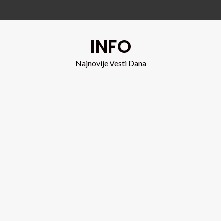
INFO
Najnovije Vesti Dana