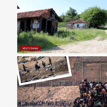
VESTI DANA