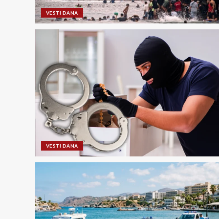
VESTI DANA
VESTI DANA