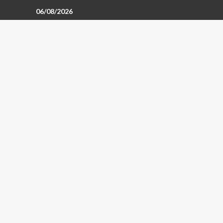
06/08/2026