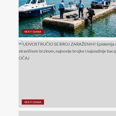
VESTI DANA
VESTI DANA