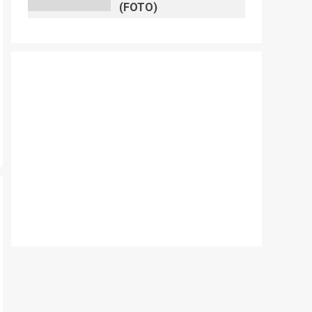
(FOTO)