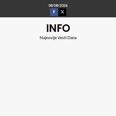
08/08/2026
INFO
Najnovije Vesti Dana