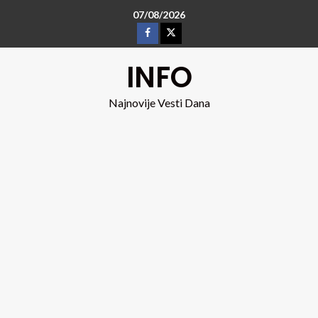
07/08/2026
INFO
Najnovije Vesti Dana