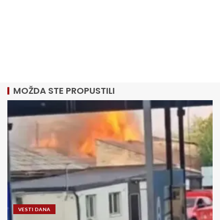
MOŽDA STE PROPUSTILI
VESTI DANA