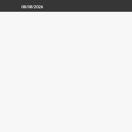
08/08/2026