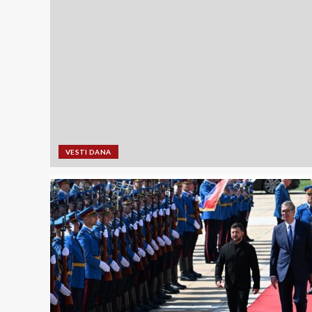
VESTI DANA