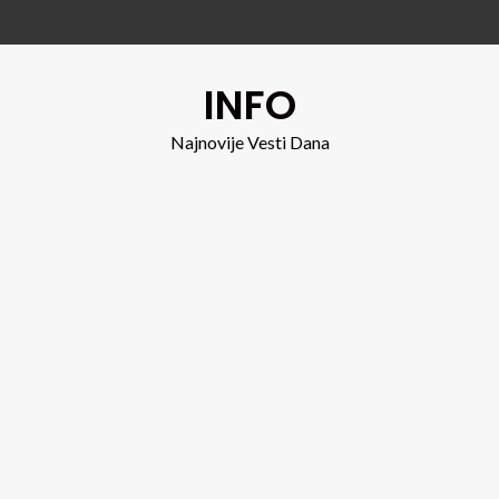
INFO
Najnovije Vesti Dana