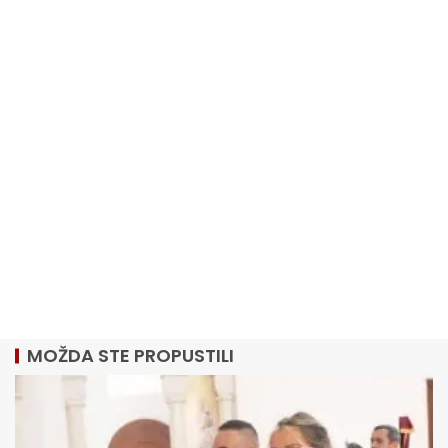
MOŽDA STE PROPUSTILI