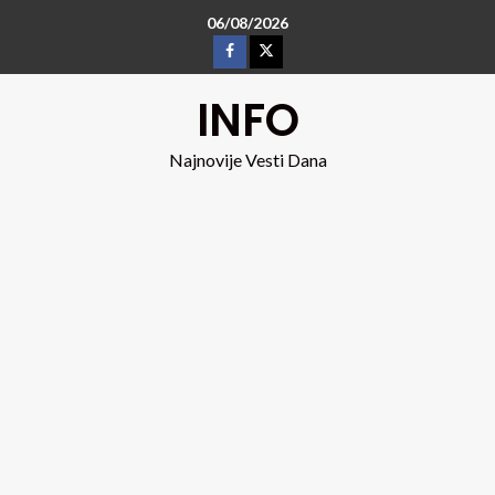
06/08/2026
INFO
Najnovije Vesti Dana