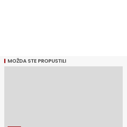
MOŽDA STE PROPUSTILI