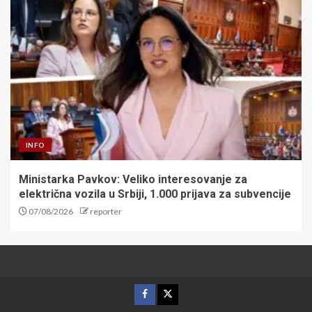
INFO
Ministarka Pavkov: Veliko interesovanje za
električna vozila u Srbiji, 1.000 prijava za subvencije
07/08/2026
reporter