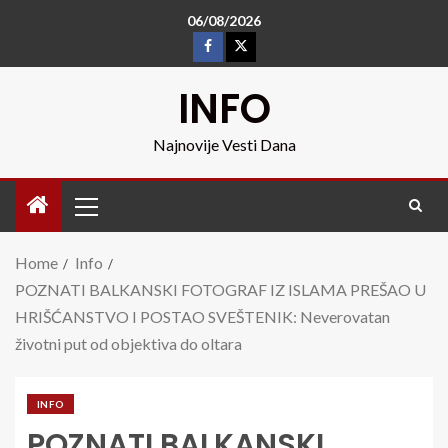
06/08/2026
INFO
Najnovije Vesti Dana
Home
Info
POZNATI BALKANSKI FOTOGRAF IZ ISLAMA PREŠAO U
HRIŠĆANSTVO I POSTAO SVEŠTENIK: Neverovatan
životni put od objektiva do oltara
INFO
POZNATI BALKANSKI