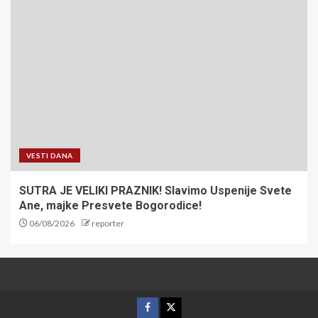
VESTI DANA
SUTRA JE VELIKI PRAZNIK! Slavimo Uspenije Svete
Ane, majke Presvete Bogorodice!
06/08/2026
reporter