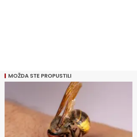
MOŽDA STE PROPUSTILI