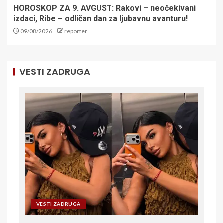
HOROSKOP ZA 9. AVGUST: Rakovi – neočekivani
izdaci, Ribe – odličan dan za ljubavnu avanturu!
09/08/2026
reporter
VESTI ZADRUGA
VESTI ZADRUGA