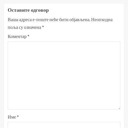
Оставите одговор
Ваша адреса е-поште неће бити објављена.
Неопходна
поља су означена
*
Коментар
*
Име
*