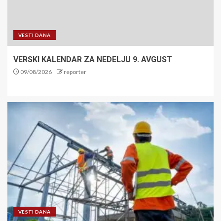
VESTI DANA
VERSKI KALENDAR ZA NEDELJU 9. AVGUST
09/08/2026
reporter
VESTI DANA