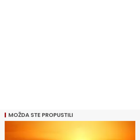
MOŽDA STE PROPUSTILI