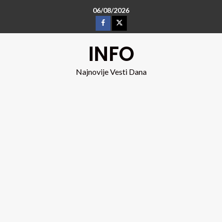
06/08/2026
INFO
Najnovije Vesti Dana