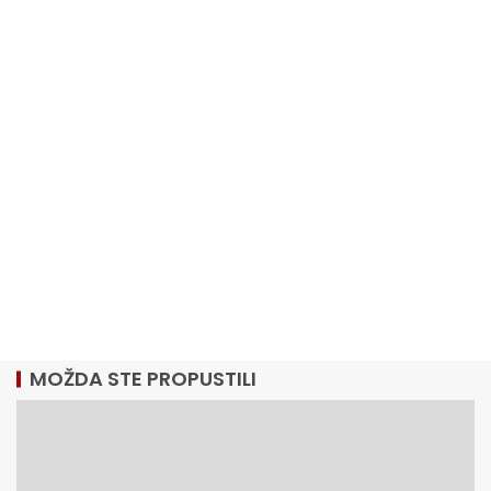
MOŽDA STE PROPUSTILI