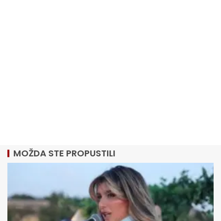
MOŽDA STE PROPUSTILI