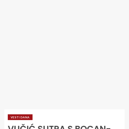
VESTI DANA