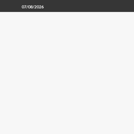
07/08/2026