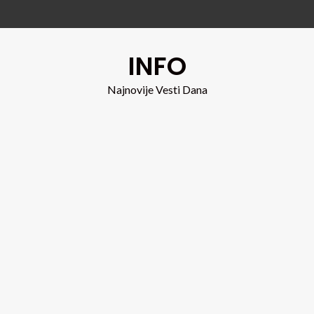
INFO
Najnovije Vesti Dana