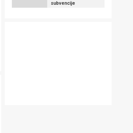
subvencije