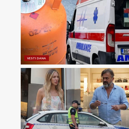
VESTI DANA