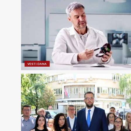
VESTI DANA