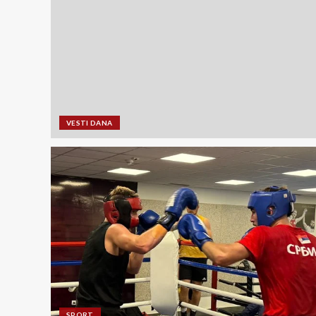
VESTI DANA
SPORT