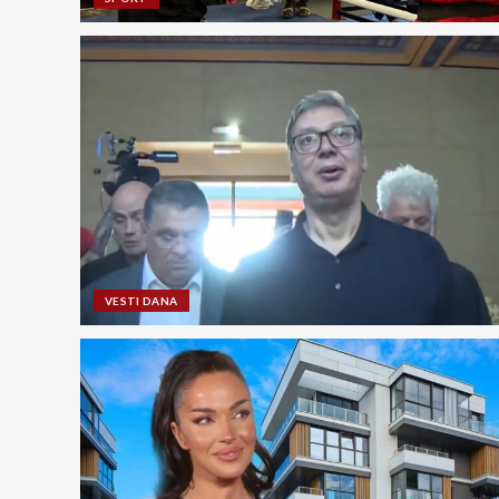
VESTI DANA