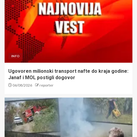
INFO
Ugovoren milionski transport nafte do kraja godine:
Janaf i MOL postigli dogovor
06/08/2026
reporter