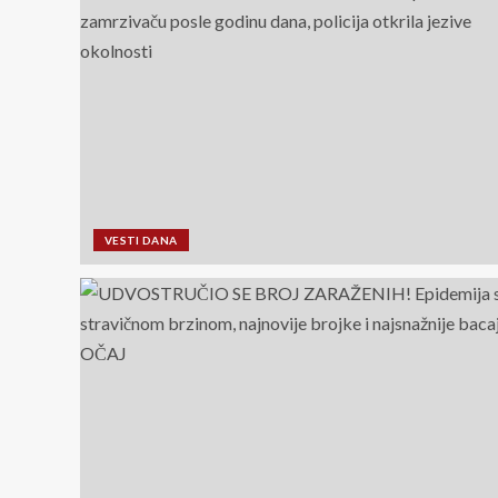
VESTI DANA