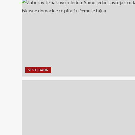
VESTI DANA