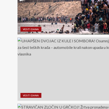
VESTI DANA
VESTI DANA