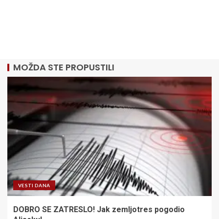
MOŽDA STE PROPUSTILI
VESTI DANA
DOBRO SE ZATRESLO! Jak zemljotres pogodio