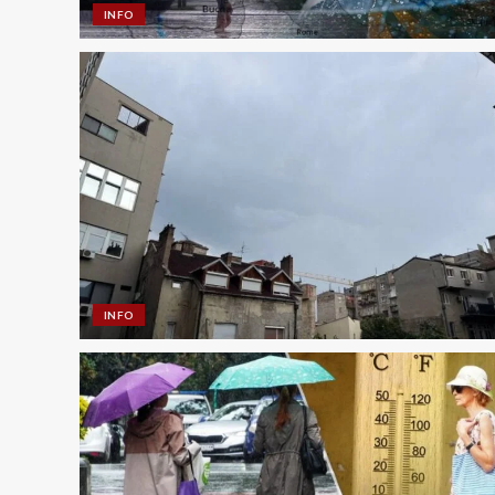
INFO
INFO