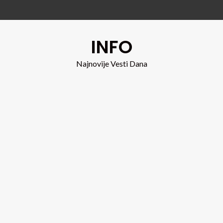
INFO
Najnovije Vesti Dana