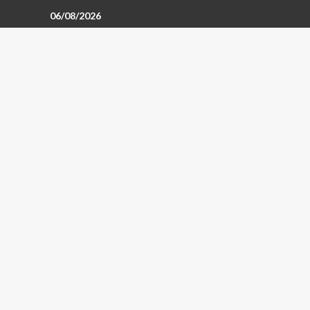
06/08/2026