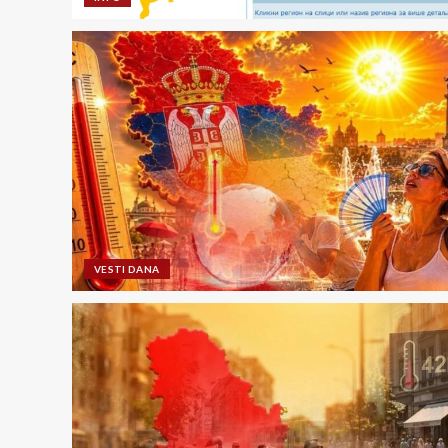
VESTI DANA