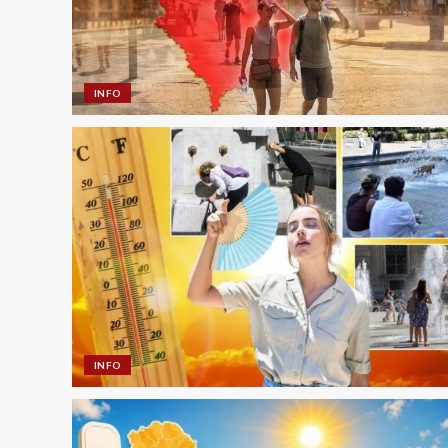
INFO
INFO