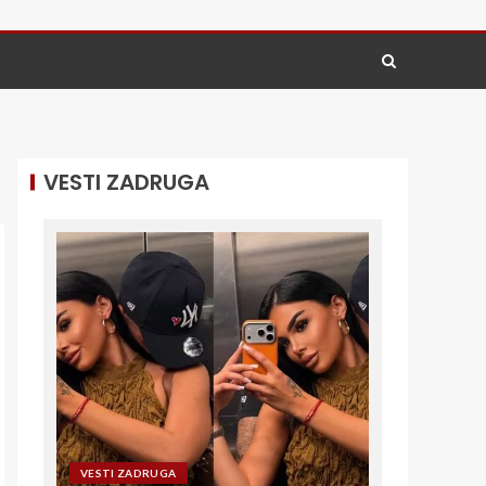
VESTI ZADRUGA
VESTI ZADRUGA