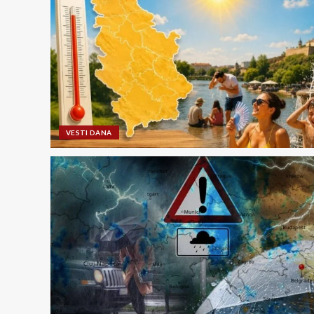
VESTI DANA