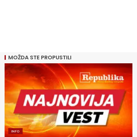
MOŽDA STE PROPUSTILI
INFO