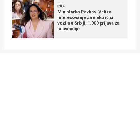
INFO
Ministarka Pavkov: Veliko
interesovanje za električna
vozila u Srbiji, 1.000 prijava za
subvencije