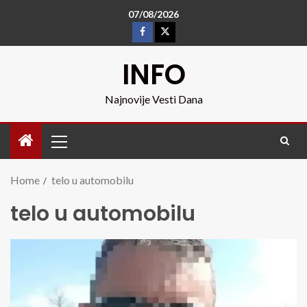
07/08/2026
INFO
Najnovije Vesti Dana
Home
telo u automobilu
telo u automobilu