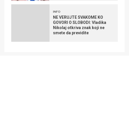
INFO
NE VERUJTE SVAKOME KO
GOVORI O SLOBODI: Vladika
Nikolaj otkriva znak koji ne
smete da previdite