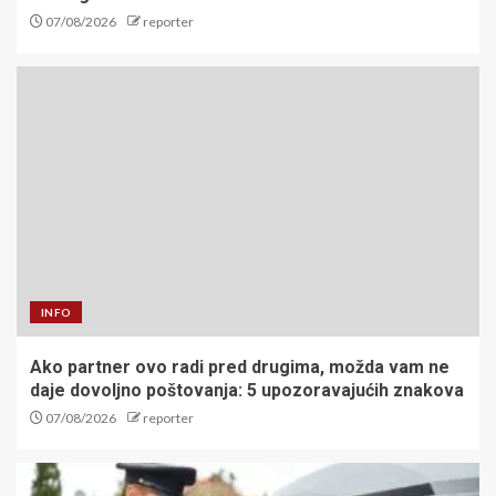
07/08/2026
reporter
INFO
Ako partner ovo radi pred drugima, možda vam ne
daje dovoljno poštovanja: 5 upozoravajućih znakova
07/08/2026
reporter