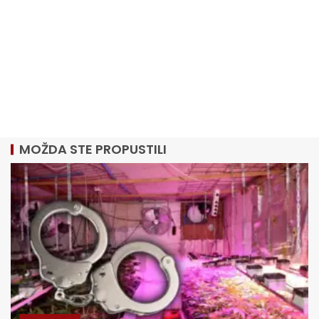
MOŽDA STE PROPUSTILI