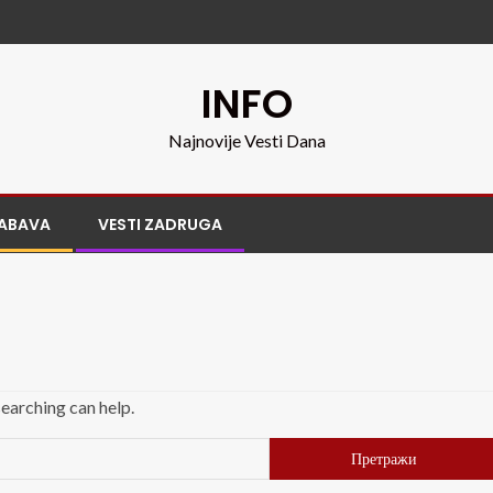
INFO
Najnovije Vesti Dana
ABAVA
VESTI ZADRUGA
searching can help.