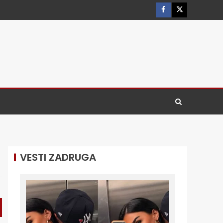
VESTI ZADRUGA