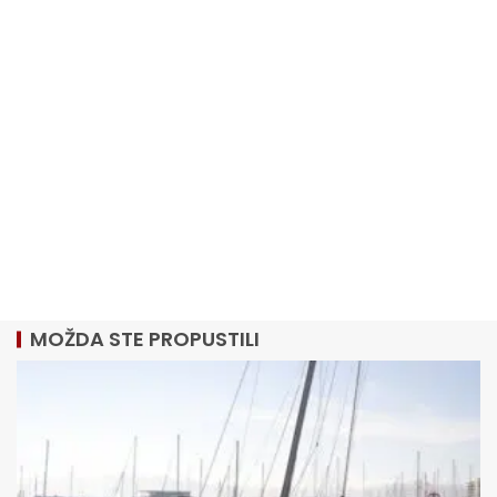
MOŽDA STE PROPUSTILI