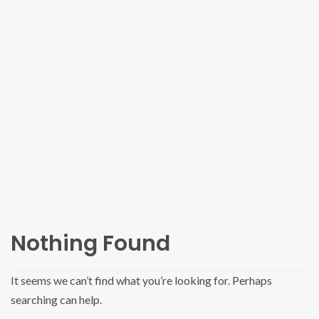
Nothing Found
It seems we can’t find what you’re looking for. Perhaps
searching can help.