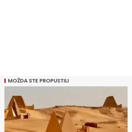
MOŽDA STE PROPUSTILI