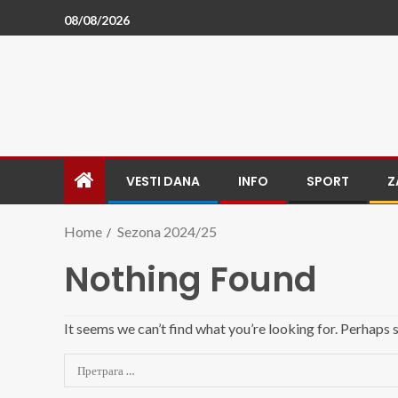
08/08/2026
VESTI DANA
INFO
SPORT
Z
Home
Sezona 2024/25
Nothing Found
It seems we can’t find what you’re looking for. Perhaps 