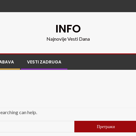
INFO
Najnovije Vesti Dana
ABAVA
VESTI ZADRUGA
searching can help.