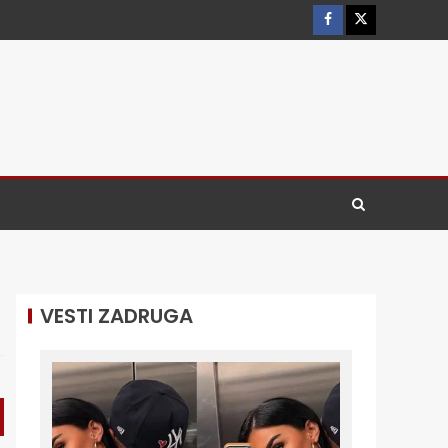
VESTI ZADRUGA