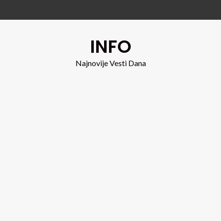
INFO
Najnovije Vesti Dana