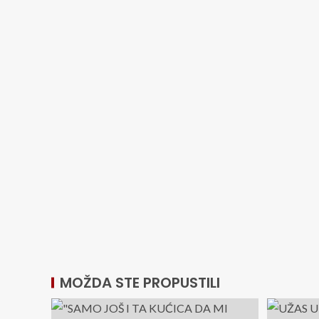
MOŽDA STE PROPUSTILI