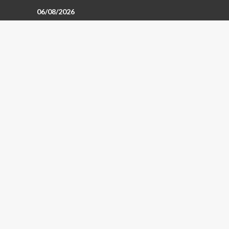
06/08/2026