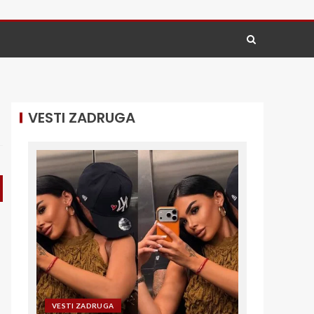
VESTI ZADRUGA
VESTI ZADRUGA