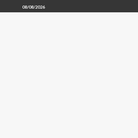
08/08/2026