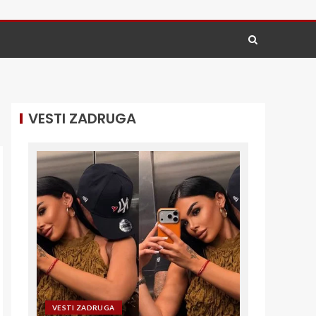
VESTI ZADRUGA
VESTI ZADRUGA