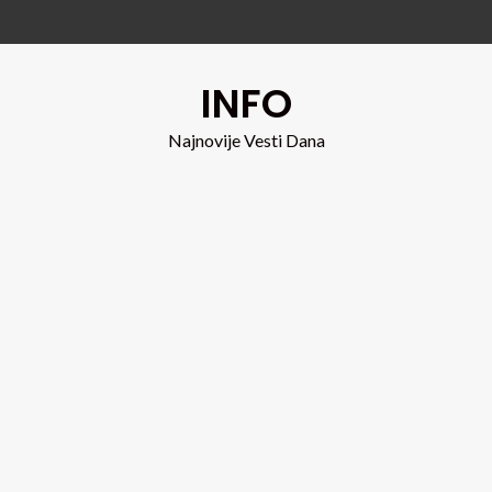
INFO
Najnovije Vesti Dana