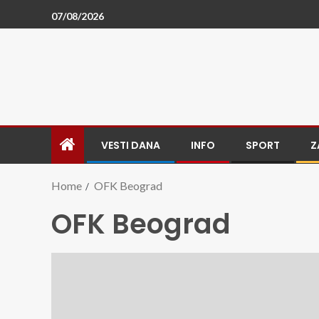
07/08/2026
VESTI DANA
INFO
SPORT
Z
Home
OFK Beograd
OFK Beograd