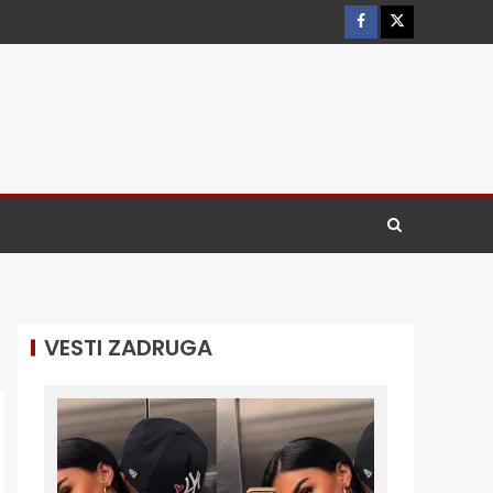
VESTI ZADRUGA