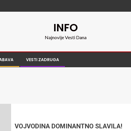
INFO
Najnovije Vesti Dana
ABAVA
VESTI ZADRUGA
VOJVODINA DOMINANTNO SLAVILA!