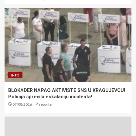
INFO
BLOKADER NAPAO AKTIVISTE SNS U KRAGUJEVCU!
Policija sprečila eskalaciju incidenta!
07/08/2026
reporter