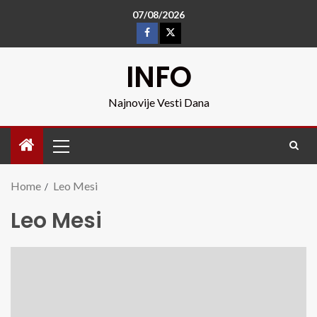
07/08/2026
INFO
Najnovije Vesti Dana
Home
Leo Mesi
Leo Mesi