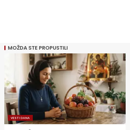
MOŽDA STE PROPUSTILI
VESTI DANA