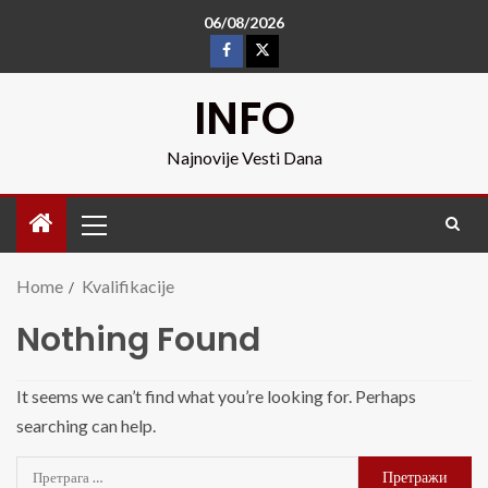
06/08/2026
INFO
Najnovije Vesti Dana
Home
Kvalifikacije
Nothing Found
It seems we can’t find what you’re looking for. Perhaps
searching can help.