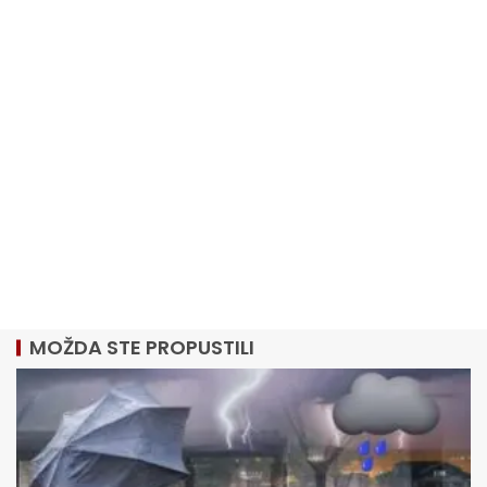
MOŽDA STE PROPUSTILI