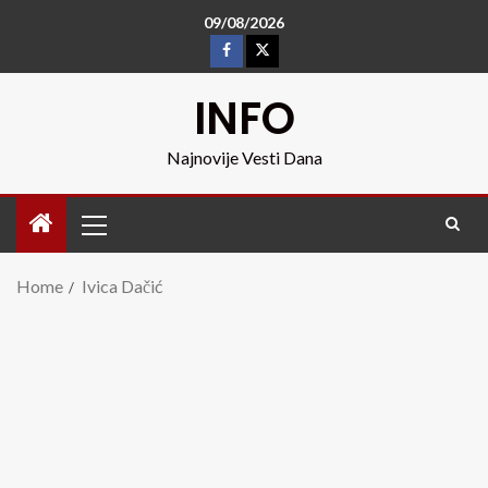
09/08/2026
INFO
Najnovije Vesti Dana
Home
Ivica Dačić