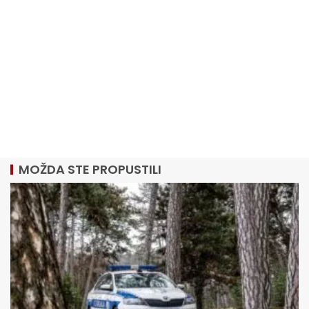
MOŽDA STE PROPUSTILI