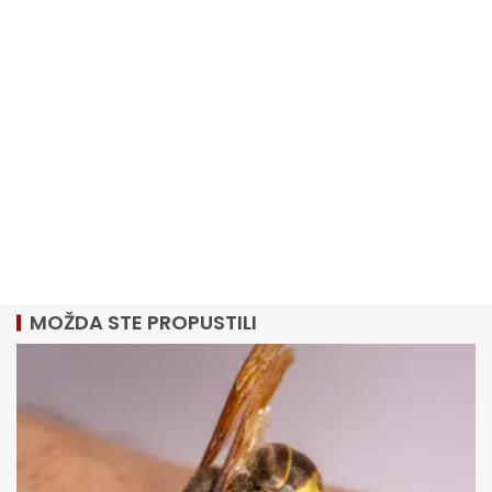
MOŽDA STE PROPUSTILI