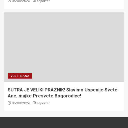
06/08/2026
reporter
VESTI DANA
SUTRA JE VELIKI PRAZNIK! Slavimo Uspenije Svete
Ane, majke Presvete Bogorodice!
06/08/2026
reporter