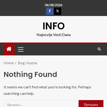
06/08/2026
INFO
Najnovije Vesti Dana
Home
Bog i kazna
Nothing Found
It seems we can’t find what you’re looking for. Perhaps
searching can help.