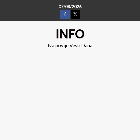
07/08/2026
INFO
Najnovije Vesti Dana