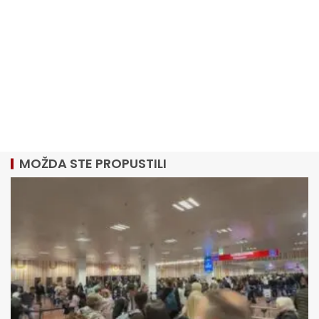
MOŽDA STE PROPUSTILI