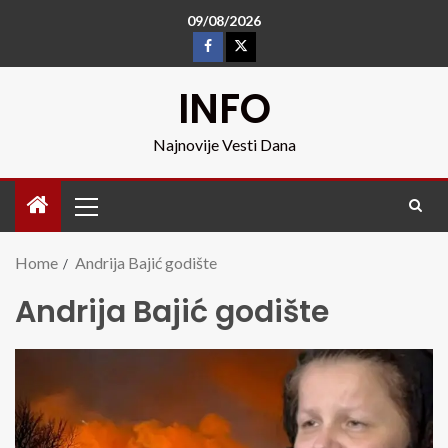
09/08/2026
INFO
Najnovije Vesti Dana
Home
Andrija Bajić godište
Andrija Bajić godište