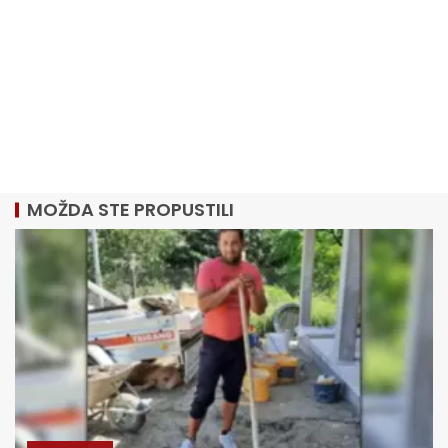
MOŽDA STE PROPUSTILI