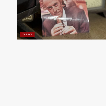
ZABAVA