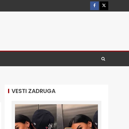
VESTI ZADRUGA