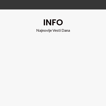
INFO
Najnovije Vesti Dana