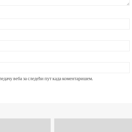
гледачу веба за следећи пут када коментаришем.