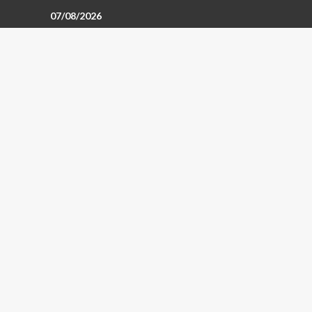
07/08/2026