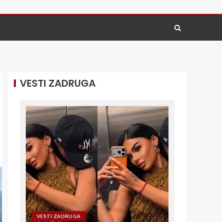
VESTI ZADRUGA
VESTI ZADRUGA