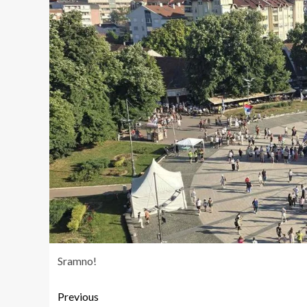
Sramno!
Previous