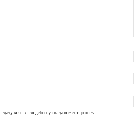
гледачу веба за следећи пут када коментаришем.