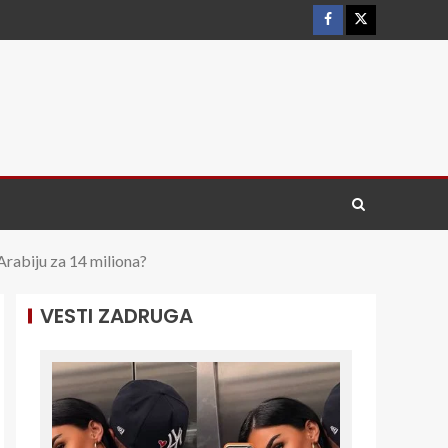
Arabiju za 14 miliona?
VESTI ZADRUGA