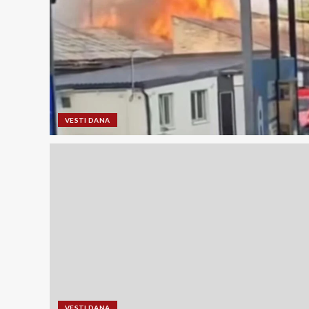
VESTI DANA
VESTI DANA