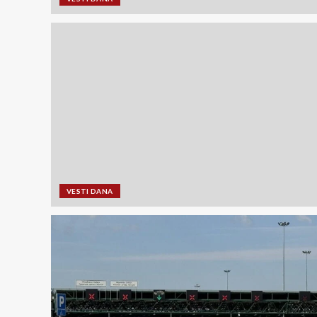
VESTI DANA