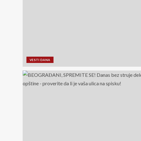
VESTI DANA