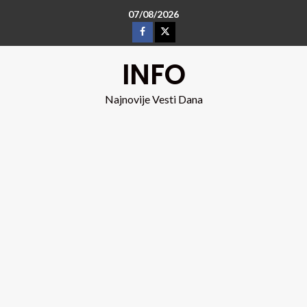
07/08/2026
INFO
Najnovije Vesti Dana