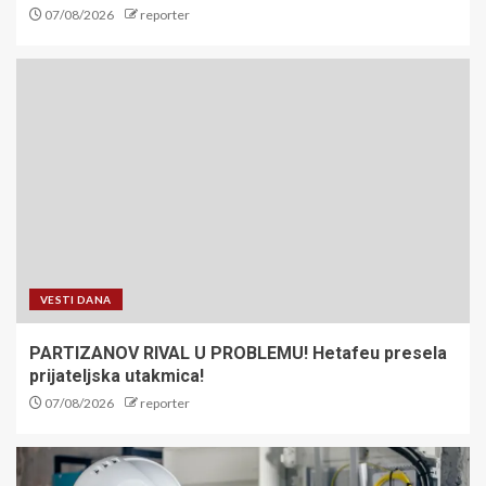
07/08/2026
reporter
VESTI DANA
PARTIZANOV RIVAL U PROBLEMU! Hetafeu presela
prijateljska utakmica!
07/08/2026
reporter