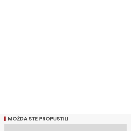
MOŽDA STE PROPUSTILI