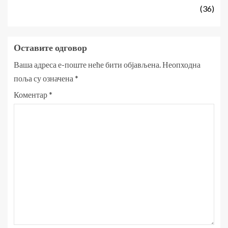
(36)
Оставите одговор
Ваша адреса е-поште неће бити објављена.
Неопходна
поља су означена
*
Коментар
*