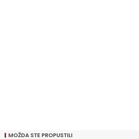
MOŽDA STE PROPUSTILI