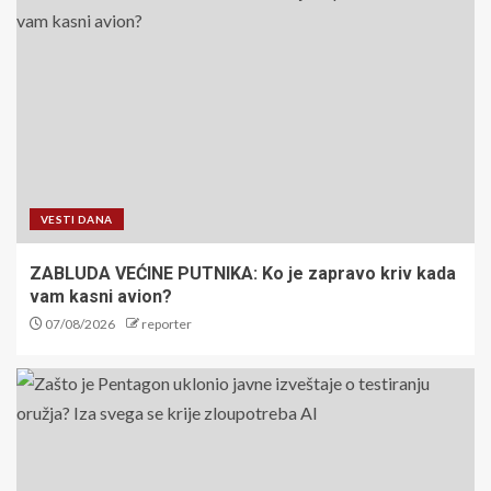
VESTI DANA
ZABLUDA VEĆINE PUTNIKA: Ko je zapravo kriv kada
vam kasni avion?
07/08/2026
reporter