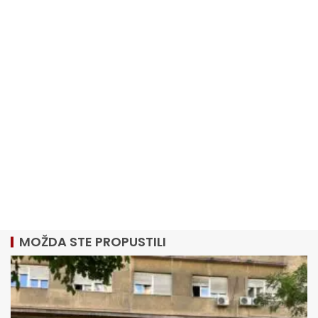
MOŽDA STE PROPUSTILI