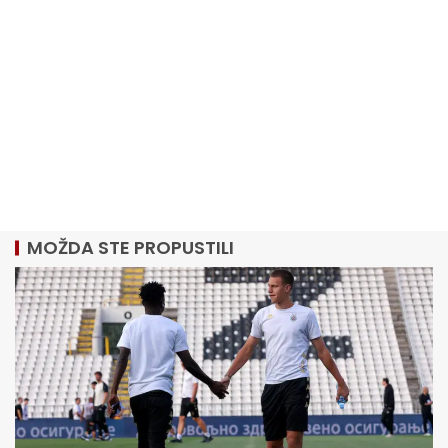
MOŽDA STE PROPUSTILI