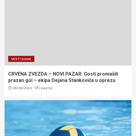
VESTI DANA
CRVENA ZVEZDA – NOVI PAZAR: Gosti promašili
prazan gol – ekipa Dejana Stankovića u oprezu
08/08/2026
reporter