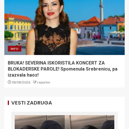
INFO
BRUKA! SEVERINA ISKORISTILA KONCERT ZA
BLOKADERSKE PAROLE! Spomenula Srebrenicu, pa
izazvala haos!
08/08/2026
reporter
VESTI ZADRUGA