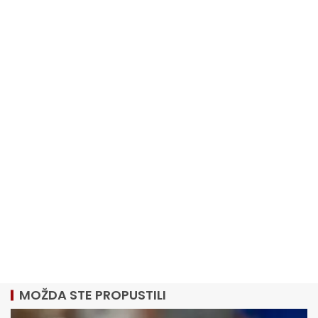
MOŽDA STE PROPUSTILI