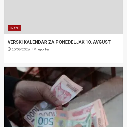
INFO
VERSKI KALENDAR ZA PONEDELJAK 10. AVGUST
10/08/2026
reporter