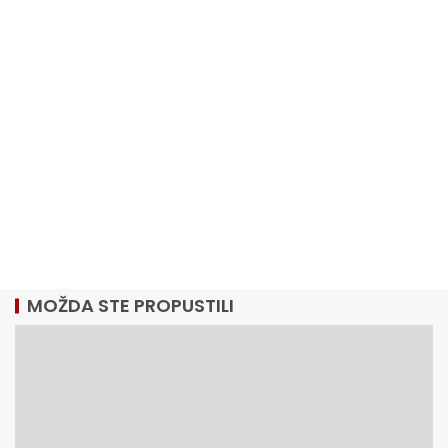
MOŽDA STE PROPUSTILI