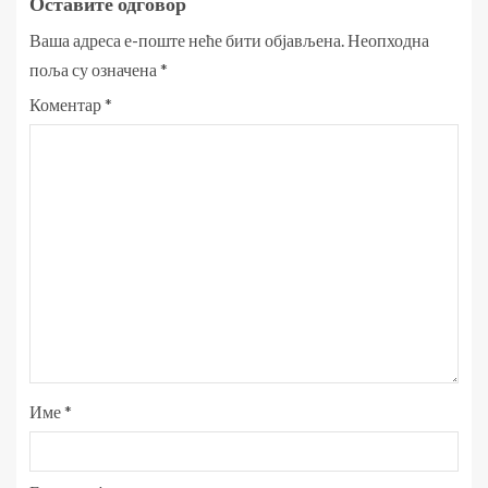
Оставите одговор
Ваша адреса е-поште неће бити објављена.
Неопходна
поља су означена
*
Коментар
*
Име
*