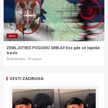
INFO
ZEMLJOTRES POGODIO SRBIJU! Evo gde se najviše
treslo
08/08/2026
reporter
VESTI ZADRUGA